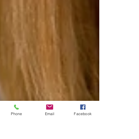
Phone
Email
Facebook