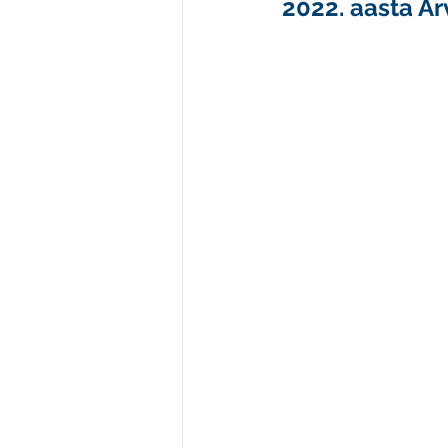
2022. aasta Ar